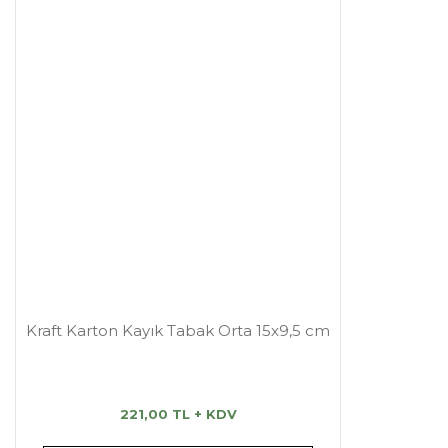
Kraft Karton Kayık Tabak Orta 15x9,5 cm
221,00 TL + KDV