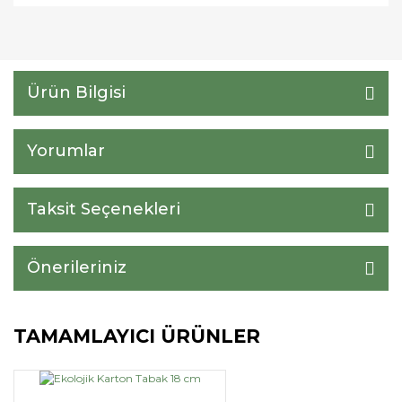
Ürün Bilgisi
Yorumlar
Taksit Seçenekleri
Önerileriniz
TAMAMLAYICI ÜRÜNLER