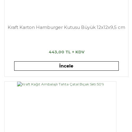
Kraft Karton Hamburger Kutusu Büyük 12x12x9,5 cm
443,00 TL + KDV
İncele