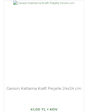
Garson Katlama Kraft Peçete 24x24 cm
41,00 TL + KDV