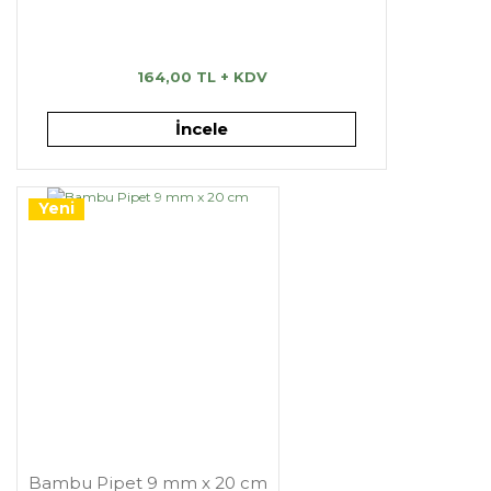
164,00 TL + KDV
İncele
Yeni
Bambu Pipet 9 mm x 20 cm