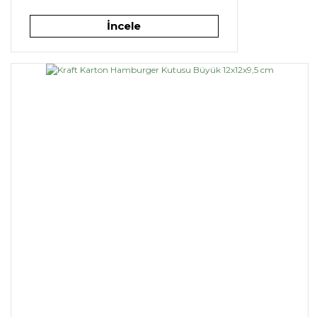
İncele