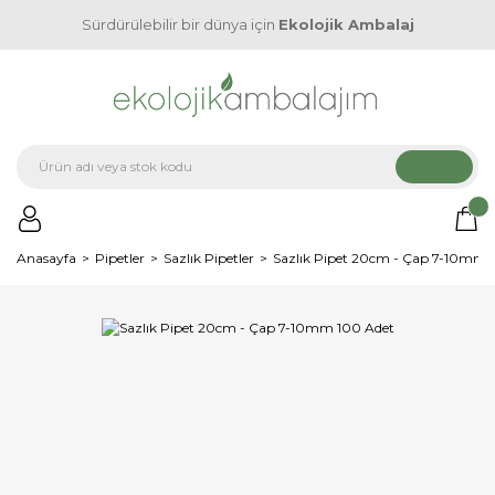
Sürdürülebilir bir dünya için
Ekolojik Ambalaj
Anasayfa
Pipetler
Sazlık Pipetler
Sazlık Pipet 20cm - Çap 7-10mm 