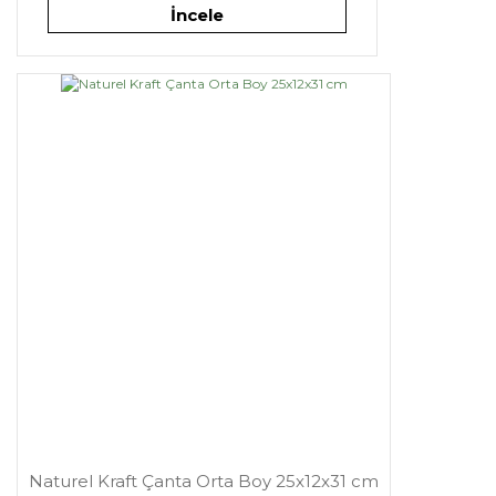
İncele
Naturel Kraft Çanta Orta Boy 25x12x31 cm