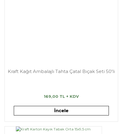
Kraft Kağıt Ambalajlı Tahta Çatal Bıçak Seti 50'li
169,00 TL + KDV
İncele