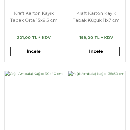
Kraft Karton Kayık
Kraft Karton Kayık
Tabak Orta 15x9,5 cm
Tabak Küçük 11x7 cm
221,00 TL + KDV
199,00 TL + KDV
İncele
İncele