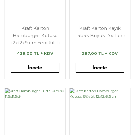
Kraft Karton
Kraft Karton Kayık
Hamburger Kutusu
Tabak Büyük 17x11 cm
12x12x9 cm Yeni Kilitli
439,00 TL + KDV
297,00 TL + KDV
İncele
İncele