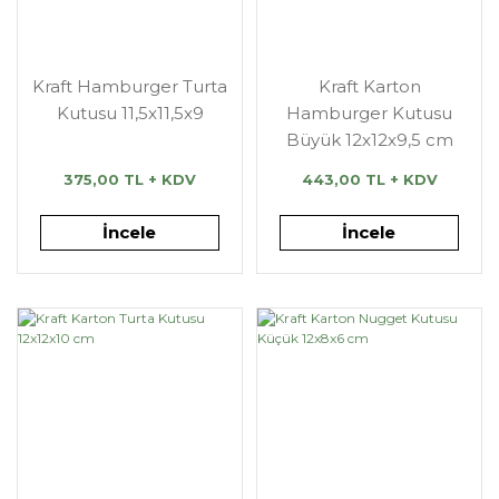
Kraft Hamburger Turta
Kraft Karton
Kutusu 11,5x11,5x9
Hamburger Kutusu
Büyük 12x12x9,5 cm
375,00 TL + KDV
443,00 TL + KDV
İncele
İncele