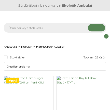
Sürdürülebilir bir dünya için
Ekolojik Ambalaj
Anasayfa
Kutular
Hamburger Kutuları
Stoktakiler
Toplam 23 ürün
Yeni