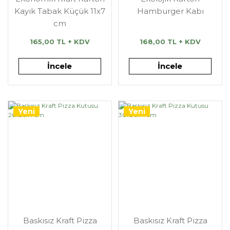
Kayık Tabak Küçük 11x7
Hamburger Kabı
cm
165,00 TL + KDV
168,00 TL + KDV
İncele
İncele
Yeni
Yeni
Baskısız Kraft Pizza
Baskısız Kraft Pizza