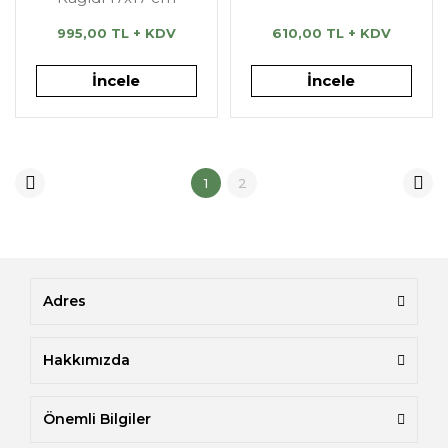
995,00 TL + KDV
610,00 TL + KDV
İncele
İncele
1
2
Adres
Hakkımızda
Önemli Bilgiler