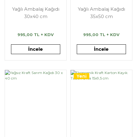
Yağlı Ambalaj Kağıdı
Yağlı Ambalaj Kağıdı
30x40 cm
35x50 cm
995,00 TL + KDV
995,00 TL + KDV
İncele
İncele
Yeni