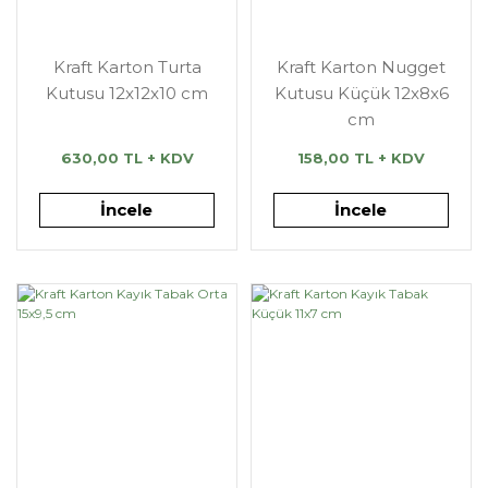
Kraft Karton Turta
Kraft Karton Nugget
Kutusu 12x12x10 cm
Kutusu Küçük 12x8x6
cm
630,00 TL + KDV
158,00 TL + KDV
İncele
İncele