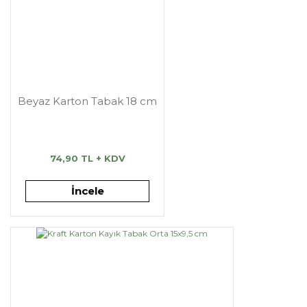
Beyaz Karton Tabak 18 cm
74,90 TL + KDV
İncele