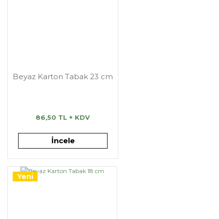
Beyaz Karton Tabak 23 cm
86,50 TL + KDV
İncele
Yeni