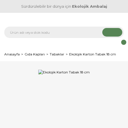
Sürdürülebilir bir dünya için
Ekolojik Ambalaj
Anasayfa
Gıda Kapları
Tabaklar
Ekolojik Karton Tabak 18 cm