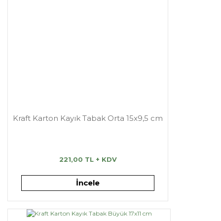
Kraft Karton Kayık Tabak Orta 15x9,5 cm
221,00 TL + KDV
İncele