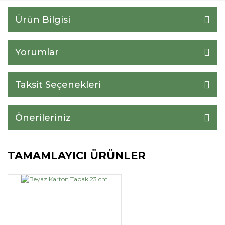
Ürün Bilgisi
Yorumlar
Taksit Seçenekleri
Önerileriniz
TAMAMLAYICI ÜRÜNLER