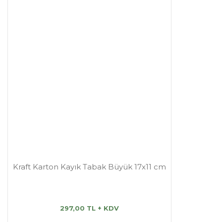
Kraft Karton Kayık Tabak Büyük 17x11 cm
297,00 TL + KDV