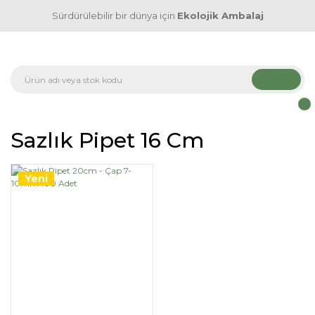
Sürdürülebilir bir dünya için
Ekolojik Ambalaj
Sazlık Pipet 16 Cm
Yeni