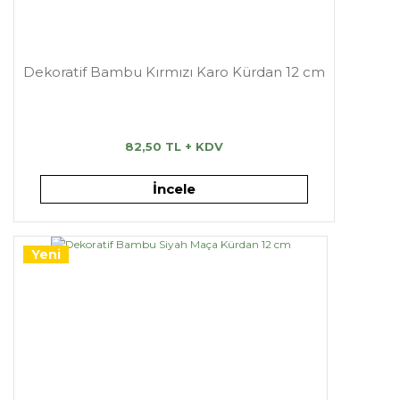
Dekoratif Bambu Kırmızı Karo Kürdan 12 cm
82,50 TL + KDV
İncele
Yeni