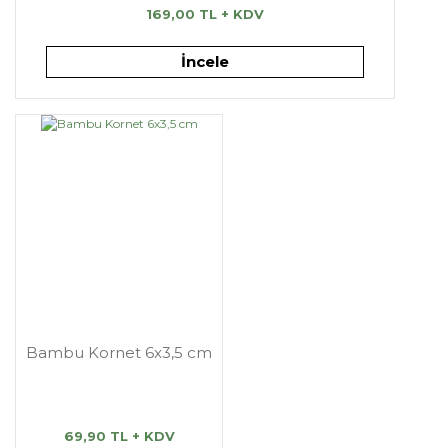
169,00 TL + KDV
İncele
Bambu Kornet 6x3,5 cm
69,90 TL + KDV