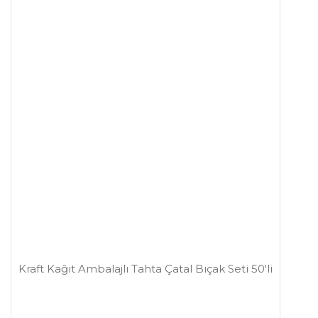
Kraft Kağıt Ambalajlı Tahta Çatal Bıçak Seti 50'li