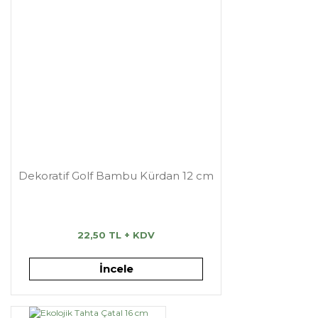
Dekoratif Golf Bambu Kürdan 12 cm
22,50 TL + KDV
İncele