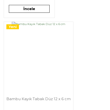
İncele
Yeni
Bambu Kayık Tabak Düz 12 x 6 cm