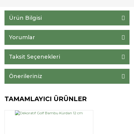
Ürün Bilgisi
Yorumlar
Taksit Seçenekleri
Önerileriniz
TAMAMLAYICI ÜRÜNLER