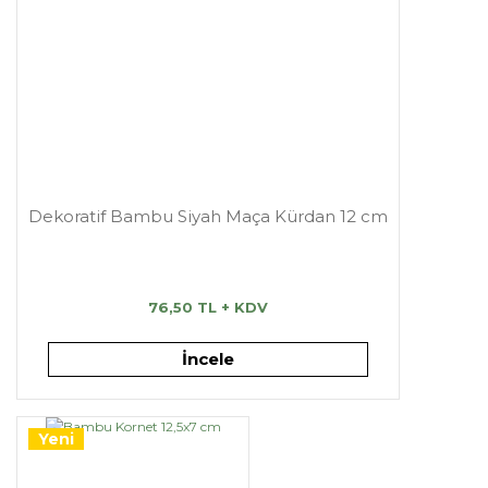
Dekoratif Bambu Siyah Maça Kürdan 12 cm
76,50 TL + KDV
İncele
Yeni