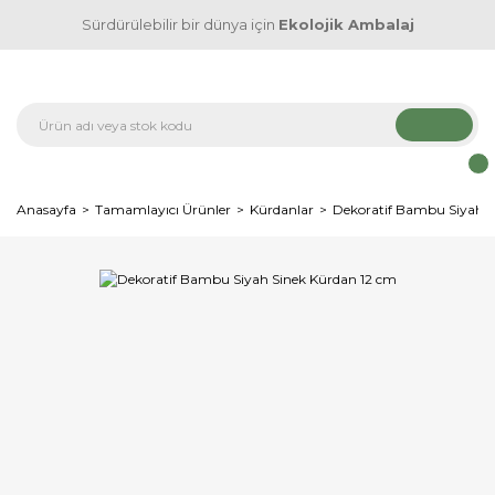
Sürdürülebilir bir dünya için
Ekolojik Ambalaj
Anasayfa
Tamamlayıcı Ürünler
Kürdanlar
Dekoratif Bambu Siyah S