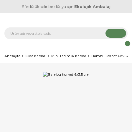
Sürdürülebilir bir dünya için
Ekolojik Ambalaj
Anasayfa
Gıda Kapları
Mini Tadımlık Kaplar
Bambu Kornet 6x3,5 c