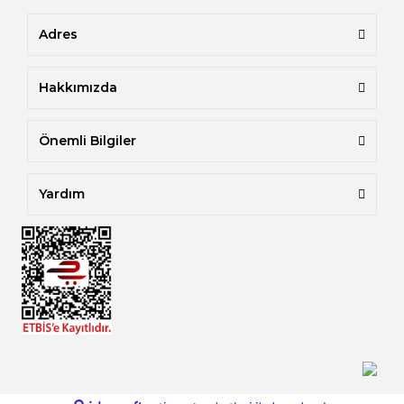
Adres
Hakkımızda
Önemli Bilgiler
Yardım