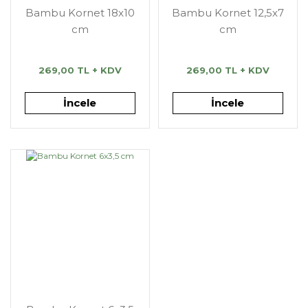
Bambu Kornet 18x10
Bambu Kornet 12,5x7
cm
cm
269,00 TL + KDV
269,00 TL + KDV
İncele
İncele