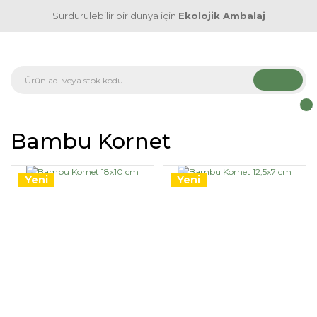
Sürdürülebilir bir dünya için
Ekolojik Ambalaj
Bambu Kornet
Yeni
Yeni