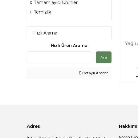
Tamamlayıcı Ürünler
Temizlik
Hızlı Arama
Yağlı
Hızlı Ürün Arama
Ara
Detaylı Arama
Adres
Hakkımı
Neden Eko