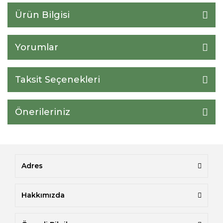
Ürün Bilgisi
Yorumlar
Taksit Seçenekleri
Önerileriniz
Adres
Hakkımızda