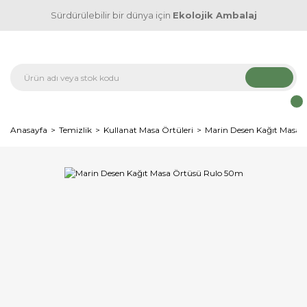
Sürdürülebilir bir dünya için
Ekolojik Ambalaj
Anasayfa
Temizlik
Kullanat Masa Örtüleri
Marin Desen Kağıt Masa 