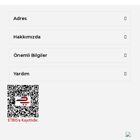
Adres
Hakkımızda
Önemli Bilgiler
Yardım