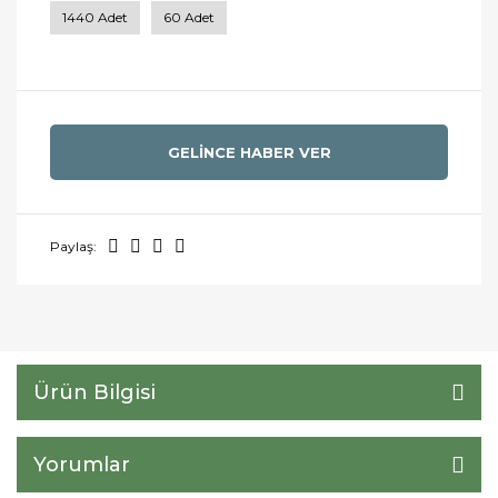
1440 Adet
60 Adet
GELİNCE HABER VER
Paylaş:
Ürün Bilgisi
Yorumlar