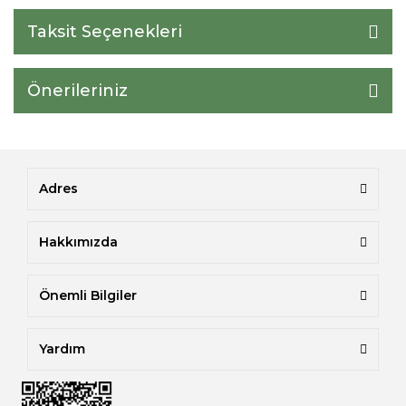
Taksit Seçenekleri
Önerileriniz
Adres
Hakkımızda
Önemli Bilgiler
Yardım