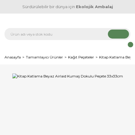
Sürdürülebilir bir dünya için
Ekolojik Ambalaj
Anasayfa
Tamamlayıcı Ürünler
Kağıt Peçeteler
Kitap Katlama Beya