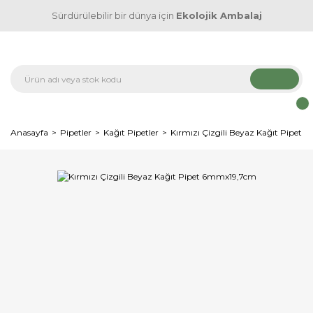
Sürdürülebilir bir dünya için
Ekolojik Ambalaj
Anasayfa
Pipetler
Kağıt Pipetler
Kırmızı Çizgili Beyaz Kağıt Pipet