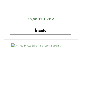
50,90 TL + KDV
İncele