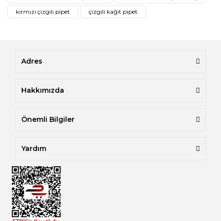
kırmızı çizgili pipet
çizgili kağıt pipet
Adres
Hakkımızda
Önemli Bilgiler
Yardım