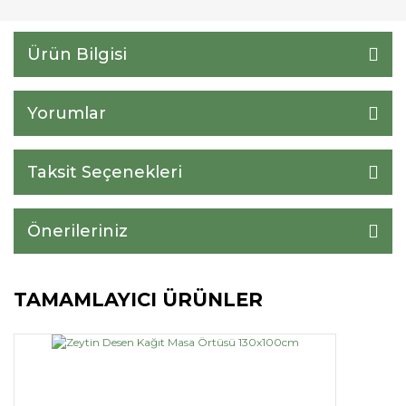
Ürün Bilgisi
Yorumlar
Taksit Seçenekleri
Önerileriniz
TAMAMLAYICI ÜRÜNLER