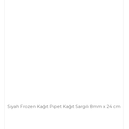
Siyah Frozen Kağıt Pipet Kağıt Sargılı 8mm x 24 cm