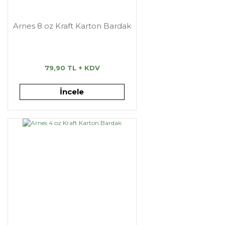
Arnes 8 oz Kraft Karton Bardak
79,90 TL + KDV
İncele