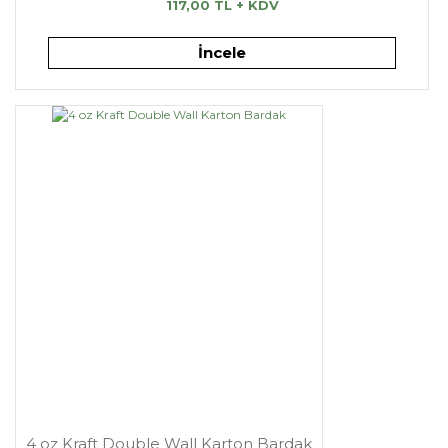
117,00 TL + KDV
İncele
4 oz Kraft Double Wall Karton Bardak