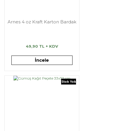
Arnes 4 oz Kraft Karton Bardak
49,90 TL + KDV
İncele
Stok Yok