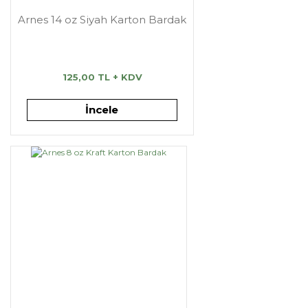
Arnes 14 oz Siyah Karton Bardak
125,00 TL + KDV
İncele