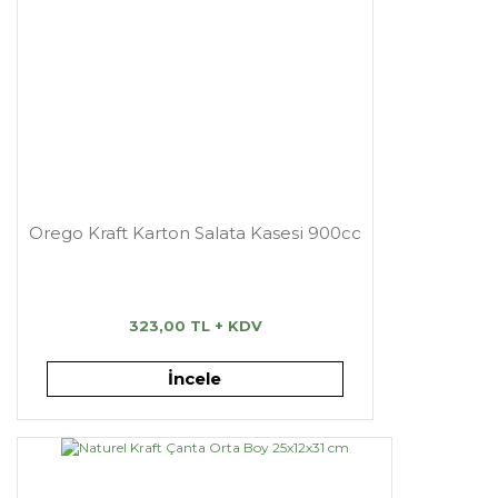
Orego Kraft Karton Salata Kasesi 900cc
323,00 TL + KDV
İncele