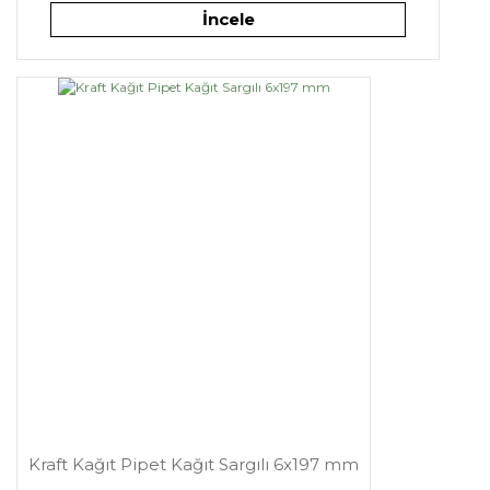
İncele
Kraft Kağıt Pipet Kağıt Sargılı 6x197 mm