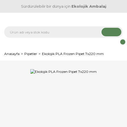
Sürdürülebilir bir dünya için
Ekolojik Ambalaj
Anasayfa
Pipetler
Ekolojik PLA Frozen Pipet 7x220 mm