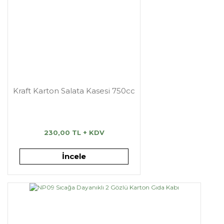
Kraft Karton Salata Kasesi 750cc
230,00 TL + KDV
İncele