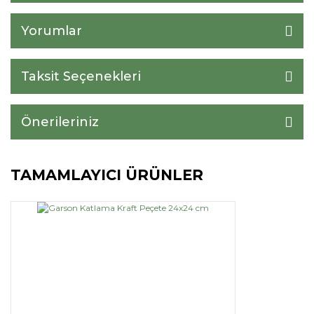
Yorumlar
Taksit Seçenekleri
Önerileriniz
TAMAMLAYICI ÜRÜNLER