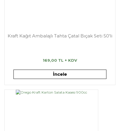
Kraft Kağıt Ambalajlı Tahta Çatal Bıçak Seti 50'li
169,00 TL + KDV
İncele