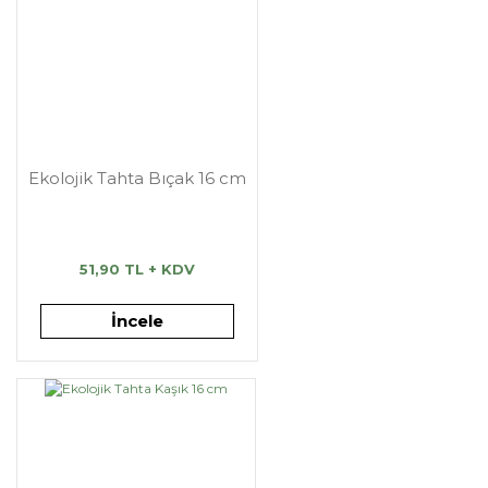
Ekolojik Tahta Bıçak 16 cm
51,90 TL + KDV
İncele