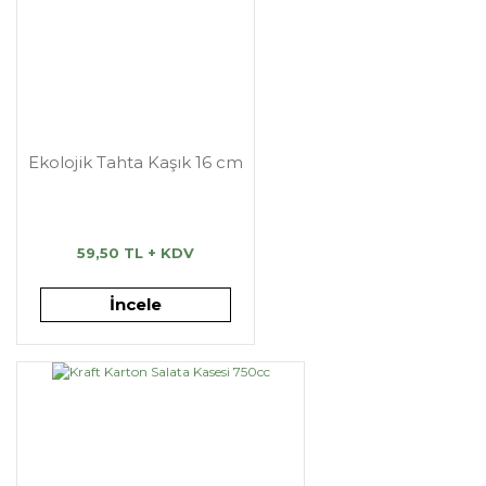
Ekolojik Tahta Kaşık 16 cm
59,50 TL + KDV
İncele