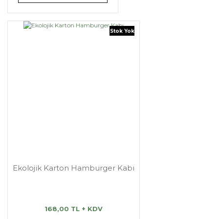
Stok Yok
Ekolojik Karton Hamburger Kabı
168,00 TL + KDV