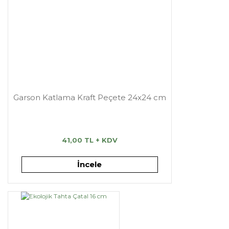
Garson Katlama Kraft Peçete 24x24 cm
41,00 TL + KDV
İncele