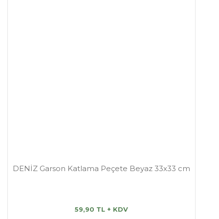
DENİZ Garson Katlama Peçete Beyaz 33x33 cm
59,90 TL + KDV