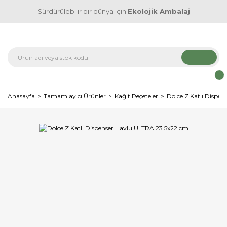
Sürdürülebilir bir dünya için
Ekolojik Ambalaj
Anasayfa
Tamamlayıcı Ürünler
Kağıt Peçeteler
Dolce Z Katlı Dispe