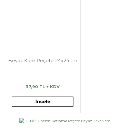
Beyaz Kare Peçete 24x24cm
37,90 TL + KDV
İncele