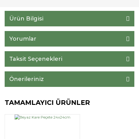
Ürün Bilgisi
Yorumlar
Taksit Seçenekleri
Önerileriniz
TAMAMLAYICI ÜRÜNLER