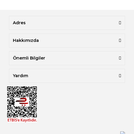
Adres
Hakkımızda
Önemli Bilgiler
Yardım