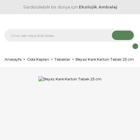
Sürdürülebilir bir dünya için
Ekolojik Ambalaj
Anasayfa
Gıda Kapları
Tabaklar
Beyaz Kare Karton Tabak 23 cm