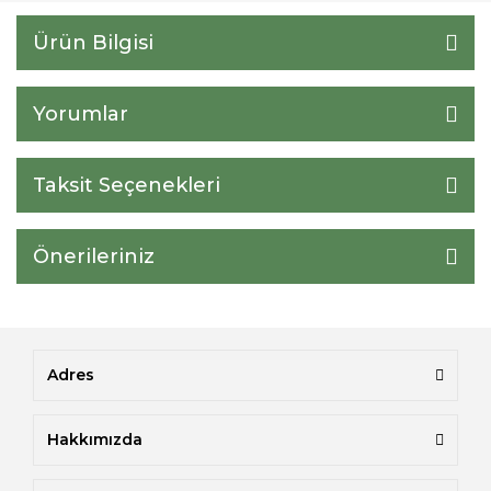
Ürün Bilgisi
Yorumlar
Taksit Seçenekleri
Önerileriniz
Adres
Hakkımızda