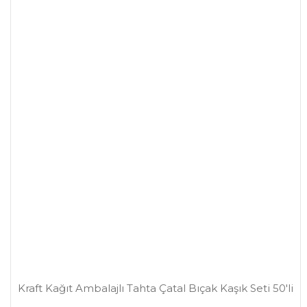
Kraft Kağıt Ambalajlı Tahta Çatal Bıçak Kaşık Seti 50'li