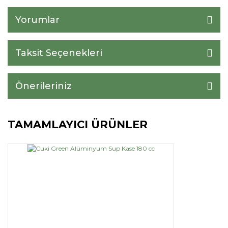
Yorumlar
Taksit Seçenekleri
Önerileriniz
TAMAMLAYICI ÜRÜNLER