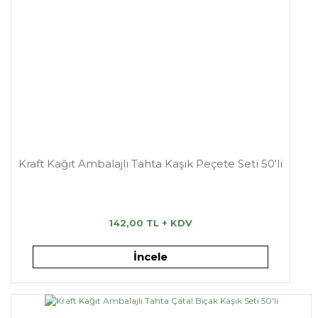
Kraft Kağıt Ambalajlı Tahta Kaşık Peçete Seti 50'li
142,00 TL + KDV
İncele