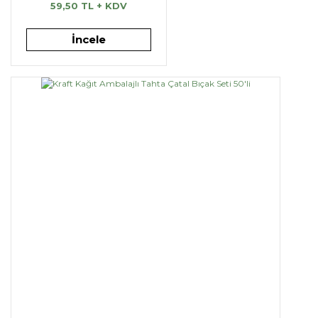
59,50 TL + KDV
İncele