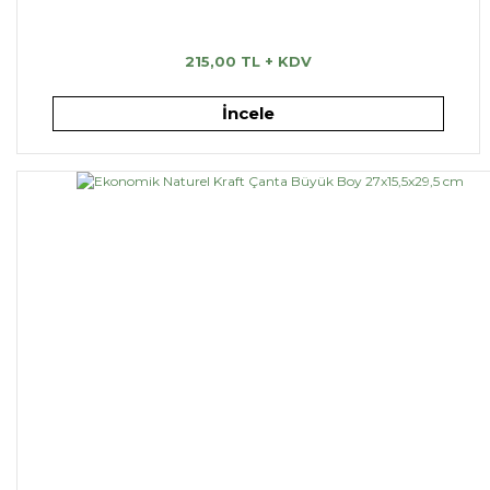
215,00 TL + KDV
İncele