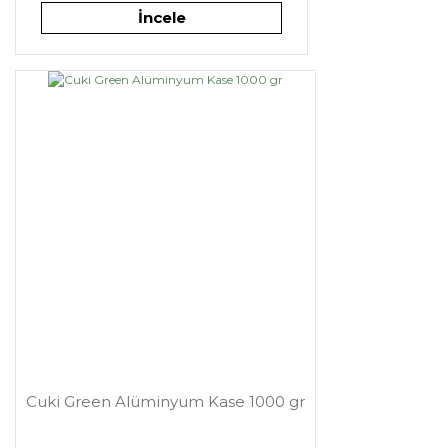
İncele
Cuki Green Alüminyum Kase 1000 gr