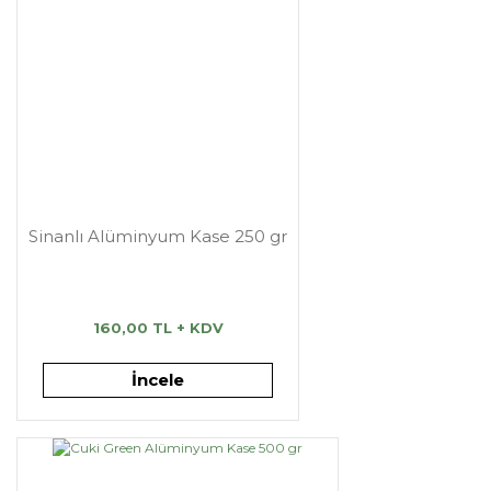
Sinanlı Alüminyum Kase 250 gr
160,00 TL + KDV
İncele