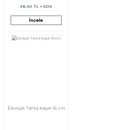
58,90 TL + KDV
İncele
Ekolojik Tahta Kaşık 16 cm