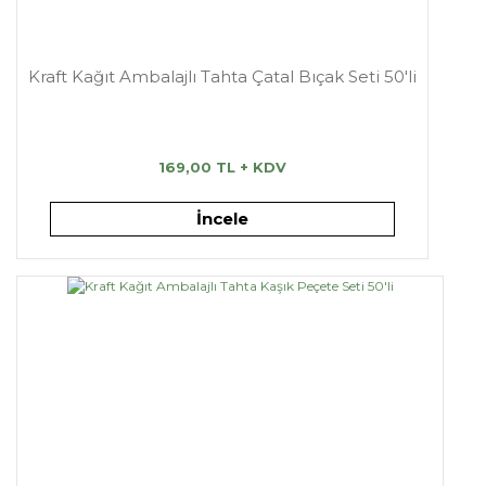
Kraft Kağıt Ambalajlı Tahta Çatal Bıçak Seti 50'li
169,00 TL + KDV
İncele