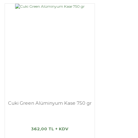
Cuki Green Alüminyum Kase 750 gr
362,00 TL + KDV