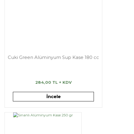
Cuki Green Alüminyum Sup Kase 180 cc
284,00 TL + KDV
İncele