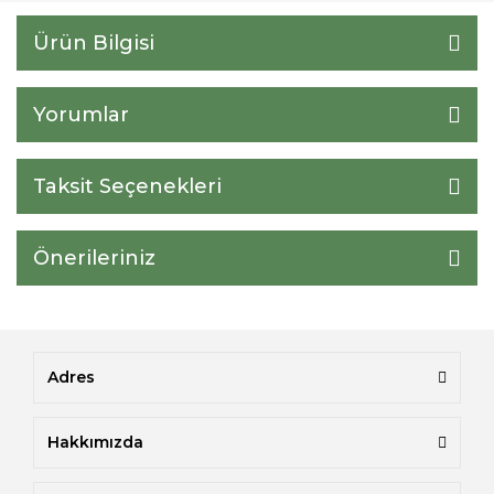
Ürün Bilgisi
Yorumlar
Taksit Seçenekleri
Önerileriniz
Adres
Hakkımızda