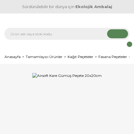
Sürdürülebilir bir dünya için
Ekolojik Ambalaj
Anasayfa
Tamamlayıcı Ürünler
Kağıt Peçeteler
Fasana Peçeteler