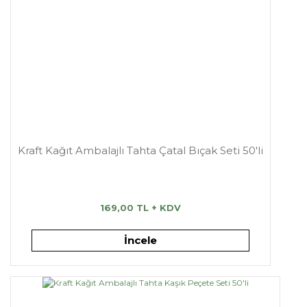
Kraft Kağıt Ambalajlı Tahta Çatal Bıçak Seti 50'li
169,00 TL + KDV
İncele