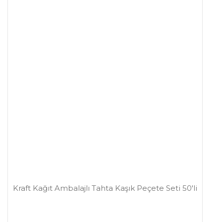
Kraft Kağıt Ambalajlı Tahta Kaşık Peçete Seti 50'li