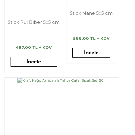
Stick Nane 5x5 cm
Stick Pul Biber 5x5 cm
566,00 TL + KDV
497,00 TL + KDV
İncele
İncele