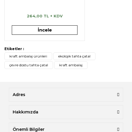
264,00 TL + KDV
İncele
Etiketler :
kraft ambalaj ürünleri
ekolojik tahta çatal
çevre dostu tahta çatal
kraft ambalaj
Adres
Hakkımızda
Önemli Bilgiler