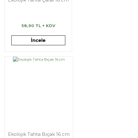
58,90 TL + KDV
İncele
Ekolojik Tahta Bıçak 16 cm