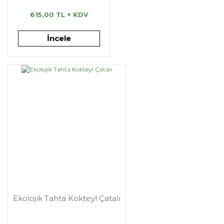
615,00 TL + KDV
İncele
Ekolojik Tahta Kokteyl Çatalı