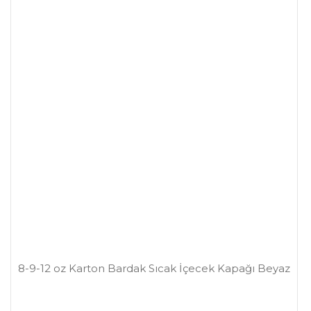
8-9-12 oz Karton Bardak Sıcak İçecek Kapağı Beyaz