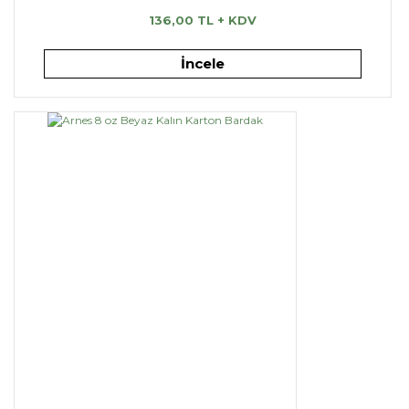
136,00 TL + KDV
İncele