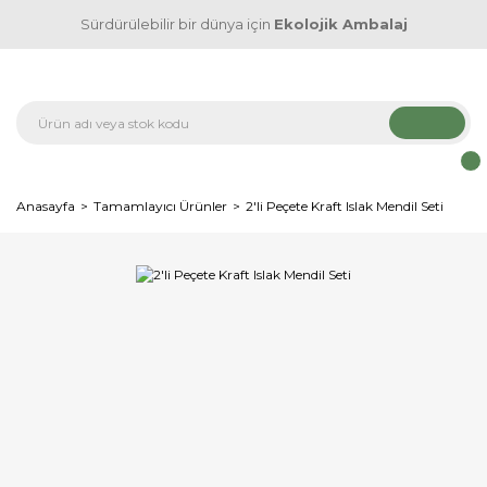
Sürdürülebilir bir dünya için
Ekolojik Ambalaj
Anasayfa
Tamamlayıcı Ürünler
2'li Peçete Kraft Islak Mendil Seti