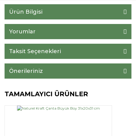
Ürün Bilgisi
Yorumlar
Taksit Seçenekleri
Önerileriniz
TAMAMLAYICI ÜRÜNLER