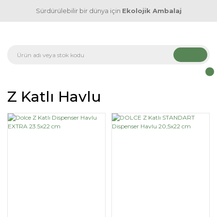
Sürdürülebilir bir dünya için
Ekolojik Ambalaj
Z Katlı Havlu