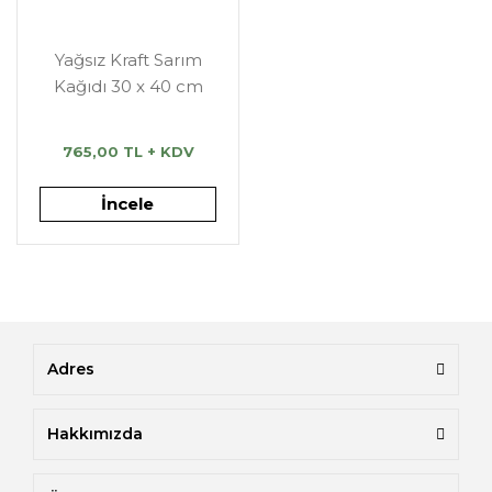
Yağsız Kraft Sarım
Kağıdı 30 x 40 cm
765,00 TL + KDV
İncele
Adres
Hakkımızda