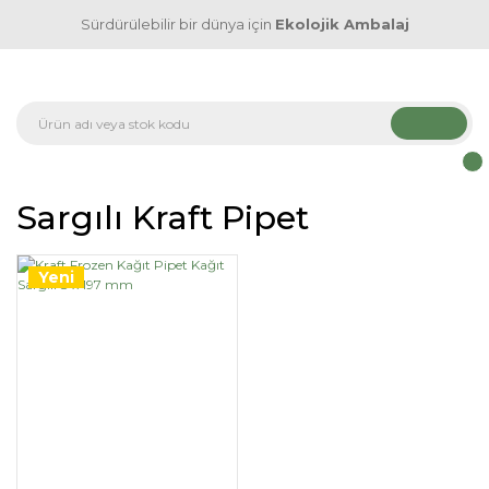
Sürdürülebilir bir dünya için
Ekolojik Ambalaj
Sargılı Kraft Pipet
Yeni