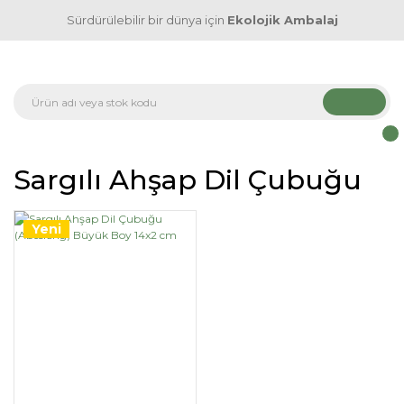
Sürdürülebilir bir dünya için
Ekolojik Ambalaj
Sargılı Ahşap Dil Çubuğu
Yeni