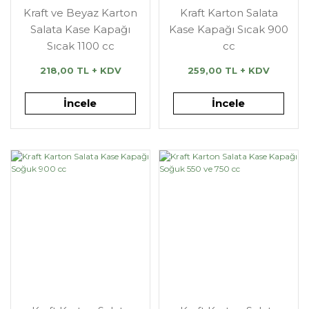
Kraft ve Beyaz Karton
Kraft Karton Salata
Salata Kase Kapağı
Kase Kapağı Sıcak 900
Sıcak 1100 cc
cc
218,00 TL + KDV
259,00 TL + KDV
İncele
İncele