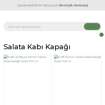
Sürdürülebilir bir dünya için
Ekolojik Ambalaj
Salata Kabı Kapağı