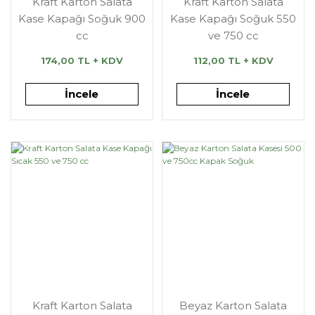
Kraft Karton Salata
Kraft Karton Salata
Kase Kapağı Soğuk 900
Kase Kapağı Soğuk 550
cc
ve 750 cc
174,00 TL + KDV
112,00 TL + KDV
İncele
İncele
Kraft Karton Salata
Beyaz Karton Salata