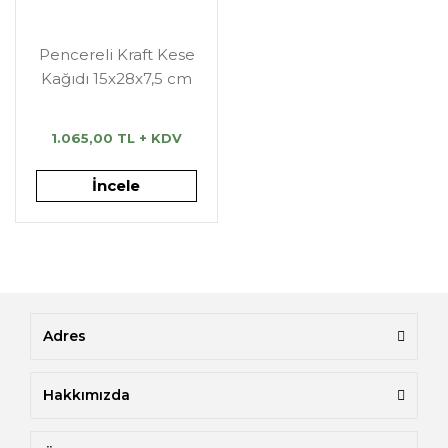
Pencereli Kraft Kese
Kağıdı 15x28x7,5 cm
1.065,00 TL + KDV
İncele
Adres
Hakkımızda