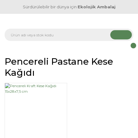
Sürdürülebilir bir dünya için
Ekolojik Ambalaj
Pencereli Pastane Kese
Kağıdı