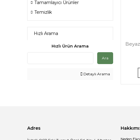
Tamamlayıcı Ürünler
Temizlik
Hızlı Arama
Beyaz
Hızlı Ürün Arama
Ara
Detaylı Arama
Adres
Hakkımı
Neden Eko