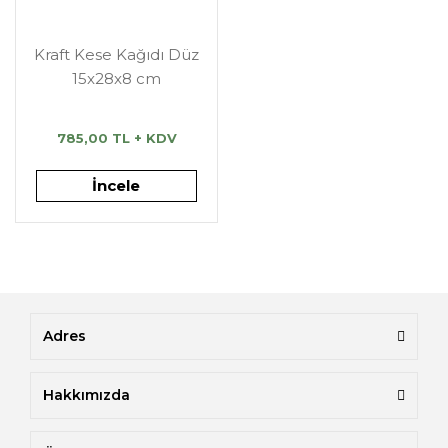
Kraft Kese Kağıdı Düz
15x28x8 cm
785,00 TL + KDV
İncele
Adres
Hakkımızda