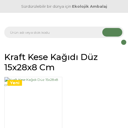
Sürdürülebilir bir dünya için
Ekolojik Ambalaj
Kraft Kese Kağıdı Düz
15x28x8 Cm
Yeni