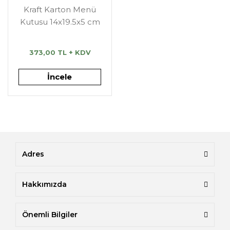
Kraft Karton Menü
Kutusu 14x19.5x5 cm
373,00 TL + KDV
İncele
Adres
Hakkımızda
Önemli Bilgiler