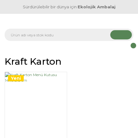
Sürdürülebilir bir dünya için
Ekolojik Ambalaj
Kraft Karton
Yeni