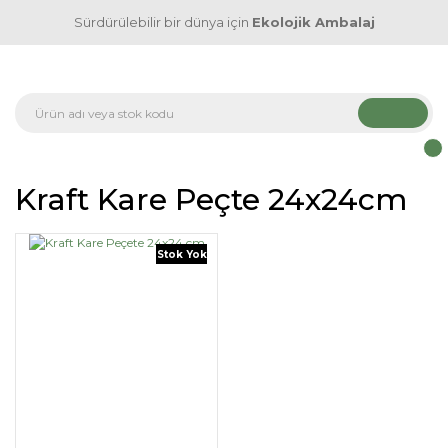
Sürdürülebilir bir dünya için
Ekolojik Ambalaj
Kraft Kare Peçte 24x24cm
Stok Yok