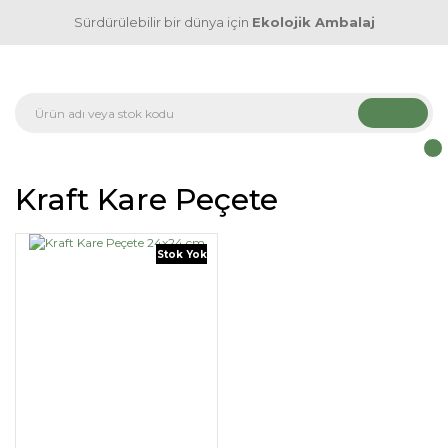
Sürdürülebilir bir dünya için
Ekolojik Ambalaj
Kraft Kare Peçete
Stok Yok