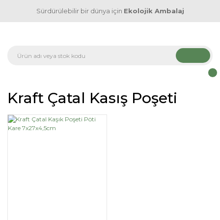
Sürdürülebilir bir dünya için
Ekolojik Ambalaj
Kraft Çatal Kasış Poşeti