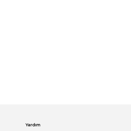
Yardım