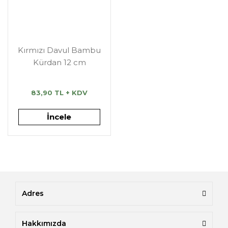
Kırmızı Davul Bambu
Kürdan 12 cm
83,90 TL + KDV
İncele
Adres
Hakkımızda