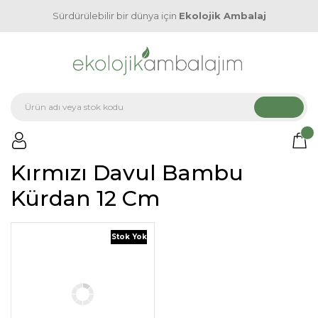
Sürdürülebilir bir dünya için
Ekolojik Ambalaj
Kırmızı Davul Bambu
Kürdan 12 Cm
Stok Yok