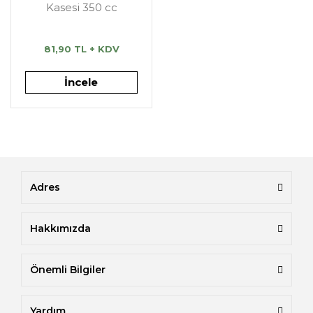
Kasesi 350 cc
81,90 TL + KDV
İncele
Adres
Hakkımızda
Önemli Bilgiler
Yardım