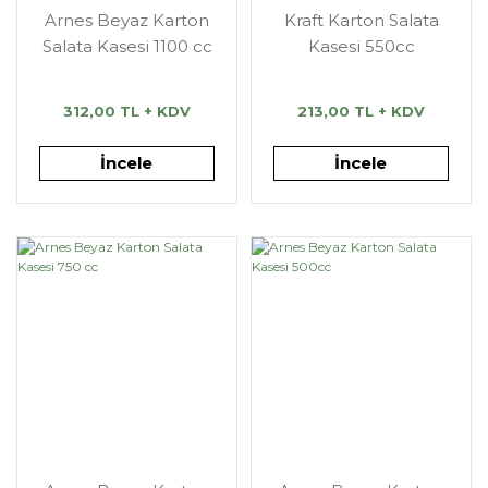
Arnes Beyaz Karton
Kraft Karton Salata
Salata Kasesi 1100 cc
Kasesi 550cc
312,00 TL + KDV
213,00 TL + KDV
İncele
İncele