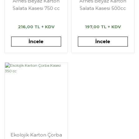
Arnes Beyaz Karton
Arnes Beyaz Karton
Salata Kasesi 750 cc
Salata Kasesi 500cc
216,00 TL + KDV
197,00 TL + KDV
İncele
İncele
Ekolojik Karton Çorba