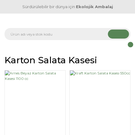
Sürdürülebilir bir dünya için
Ekolojik Ambalaj
Karton Salata Kasesi