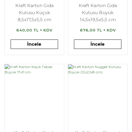
Kraft Karton Gıda
Kraft Karton Gıda
Kutusu Küçük
Kutusu Büyük
8,5x17,5x5,5 cm
14,5x19,5x5,5 cm
640,00 TL + KDV
676,00 TL + KDV
İncele
İncele