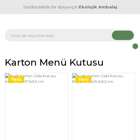
Sürdürülebilir bir dünya için
Ekolojik Ambalaj
Karton Menü Kutusu
Yeni
Yeni