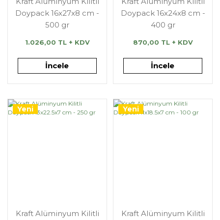
Kraft Alüminyum Kilitli
Kraft Alüminyum Kilitli
Doypack 16x27x8 cm -
Doypack 16x24x8 cm -
500 gr
400 gr
1.026,00 TL + KDV
870,00 TL + KDV
İncele
İncele
Yeni
Yeni
Kraft Alüminyum Kilitli
Kraft Alüminyum Kilitli