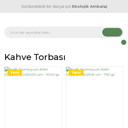
Sürdürülebilir bir dünya için
Ekolojik Ambalaj
Kahve Torbası
Yeni
Yeni