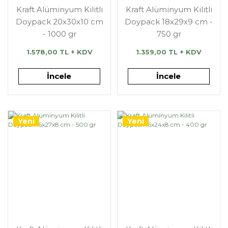
Kraft Alüminyum Kilitli
Kraft Alüminyum Kilitli
Doypack 20x30x10 cm
Doypack 18x29x9 cm -
- 1000 gr
750 gr
1.578,00 TL + KDV
1.359,00 TL + KDV
İncele
İncele
Yeni
Yeni