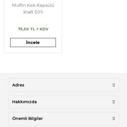
Muffin Kek Kapsülü
Kraft 50'li
75,50 TL + KDV
İncele
Adres
Hakkımızda
Önemli Bilgiler