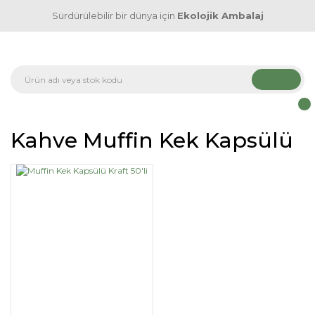
Sürdürülebilir bir dünya için
Ekolojik Ambalaj
Kahve Muffin Kek Kapsülü