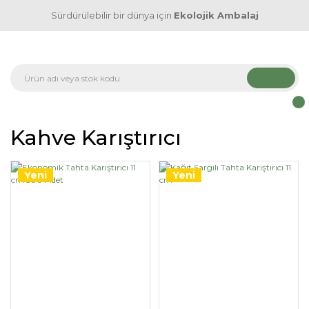
Sürdürülebilir bir dünya için
Ekolojik Ambalaj
Kahve Karıştırıcı
Yeni
Yeni