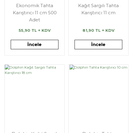
Ekonomik Tahta
Kağıt Sargılı Tahta
Karıştırıcı 11 cm 500
Karıştırıcı 11 cm
Adet
55,90 TL + KDV
81,90 TL + KDV
İncele
İncele