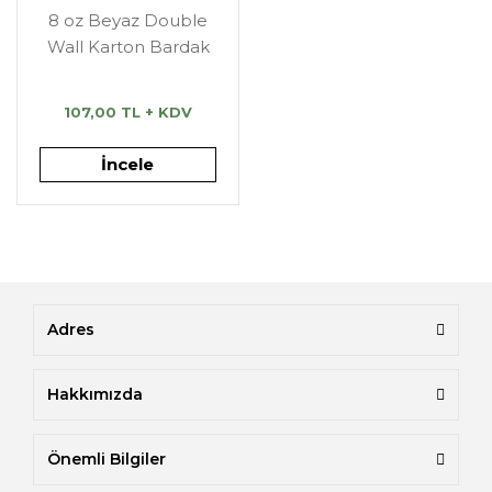
8 oz Beyaz Double
Wall Karton Bardak
107,00 TL + KDV
İncele
Adres
Hakkımızda
Önemli Bilgiler