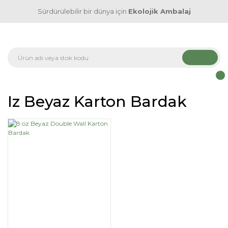
Sürdürülebilir bir dünya için
Ekolojik Ambalaj
Iz Beyaz Karton Bardak