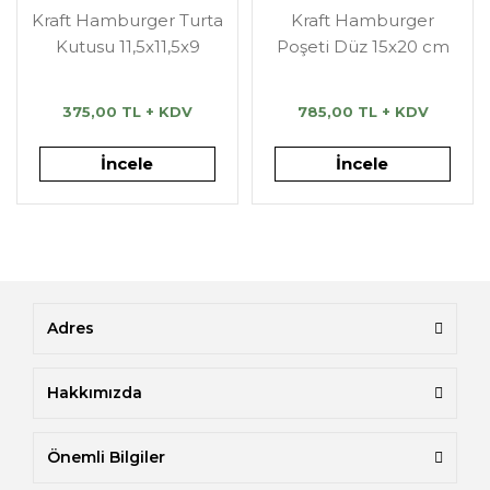
Kraft Hamburger Turta
Kraft Hamburger
Kutusu 11,5x11,5x9
Poşeti Düz 15x20 cm
375,00 TL + KDV
785,00 TL + KDV
İncele
İncele
Adres
Hakkımızda
Önemli Bilgiler