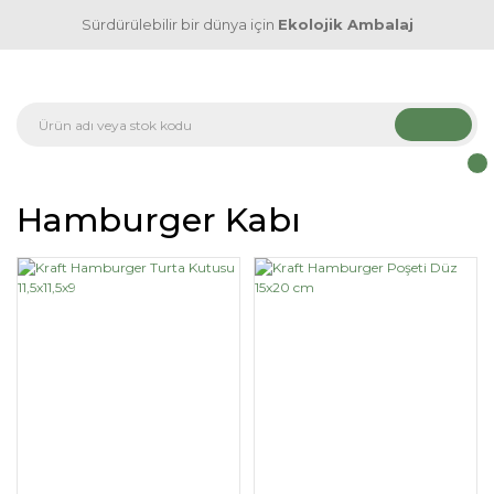
Sürdürülebilir bir dünya için
Ekolojik Ambalaj
Hamburger Kabı