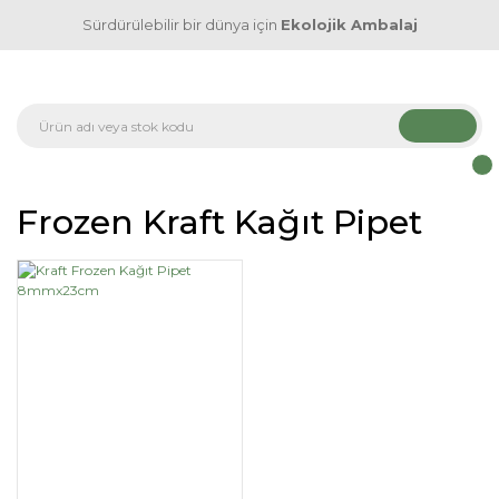
Sürdürülebilir bir dünya için
Ekolojik Ambalaj
Frozen Kraft Kağıt Pipet