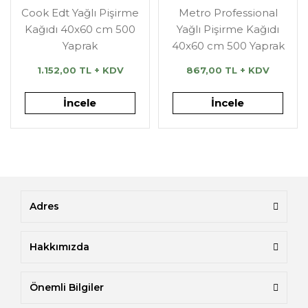
Cook Edt Yağlı Pişirme
Metro Professional
Kağıdı 40x60 cm 500
Yağlı Pişirme Kağıdı
Yaprak
40x60 cm 500 Yaprak
1.152,00 TL + KDV
867,00 TL + KDV
İncele
İncele
Adres
Hakkımızda
Önemli Bilgiler