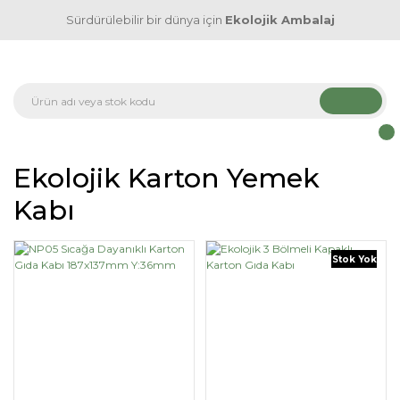
Sürdürülebilir bir dünya için
Ekolojik Ambalaj
Ekolojik Karton Yemek
Kabı
Stok Yok