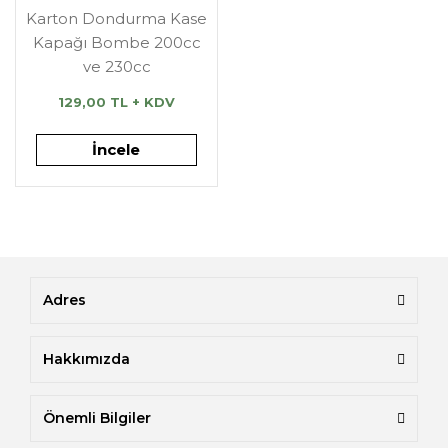
Karton Dondurma Kase
Kapağı Bombe 200cc
ve 230cc
129,00 TL + KDV
İncele
Adres
Hakkımızda
Önemli Bilgiler