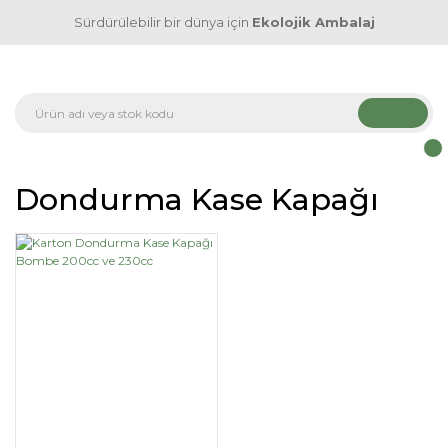
Sürdürülebilir bir dünya için
Ekolojik Ambalaj
Dondurma Kase Kapağı