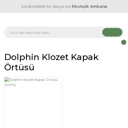
Sürdürülebilir bir dünya için
Ekolojik Ambalaj
Dolphin Klozet Kapak
Örtüsü