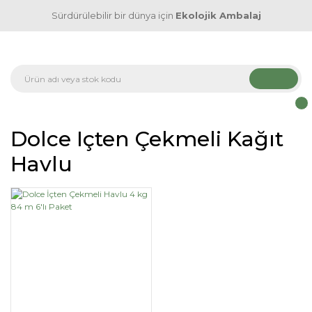
Sürdürülebilir bir dünya için
Ekolojik Ambalaj
Dolce Içten Çekmeli Kağıt
Havlu