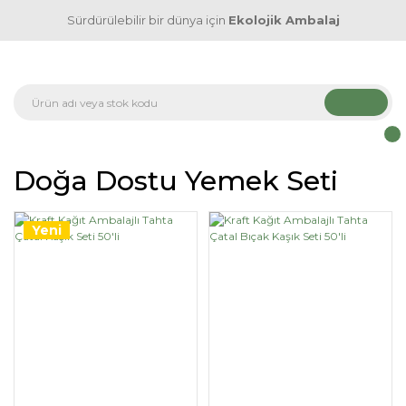
Sürdürülebilir bir dünya için
Ekolojik Ambalaj
Doğa Dostu Yemek Seti
Yeni