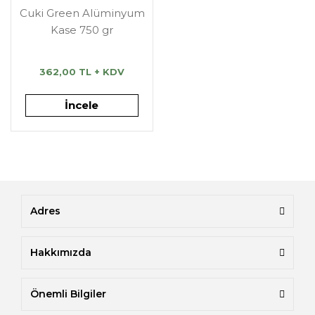
Cuki Green Alüminyum
Kase 750 gr
362,00 TL + KDV
İncele
Adres
Hakkımızda
Önemli Bilgiler