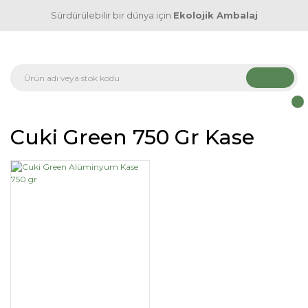
Sürdürülebilir bir dünya için
Ekolojik Ambalaj
Cuki Green 750 Gr Kase