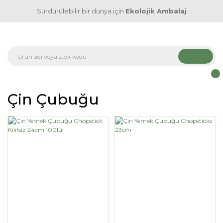
Sürdürülebilir bir dünya için
Ekolojik Ambalaj
Çin Çubuğu