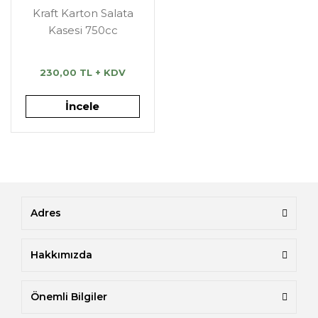
Kraft Karton Salata
Kasesi 750cc
230,00 TL + KDV
İncele
Adres
Hakkımızda
Önemli Bilgiler