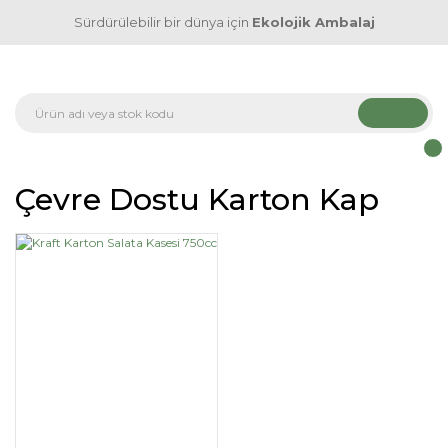
Sürdürülebilir bir dünya için
Ekolojik Ambalaj
Çevre Dostu Karton Kap