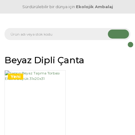
Sürdürülebilir bir dünya için
Ekolojik Ambalaj
Beyaz Dipli Çanta
Yeni